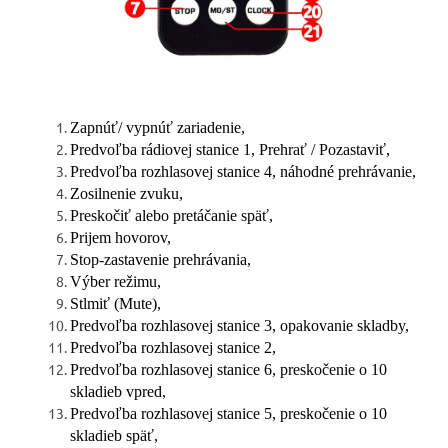
Zapnúť/ vypnúť zariadenie,
Predvoľba rádiovej stanice 1, Prehrať / Pozastaviť,
Predvoľba rozhlasovej stanice 4, náhodné prehrávanie,
Zosilnenie zvuku,
Preskočiť alebo pretáčanie späť,
Prijem hovorov,
Stop-zastavenie prehrávania,
Výber režimu,
Stlmiť (Mute),
Predvoľba rozhlasovej stanice 3, opakovanie skladby,
Predvoľba rozhlasovej stanice 2,
Predvoľba rozhlasovej stanice 6, preskočenie o 10
skladieb vpred,
Predvoľba rozhlasovej stanice 5, preskočenie o 10
skladieb späť,