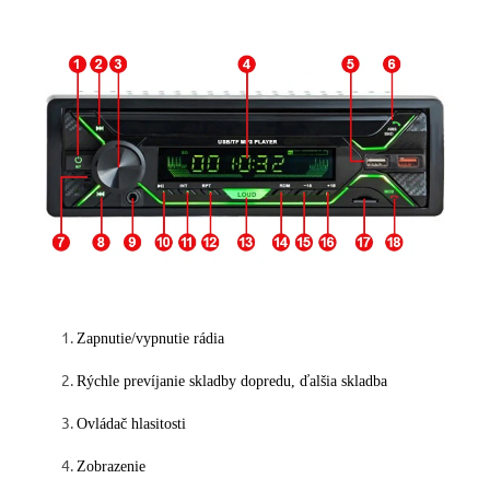
Zapnutie/vypnutie rádia
Rýchle prevíjanie skladby dopredu, ďalšia skladba
Ovládač hlasitosti
Zobrazenie