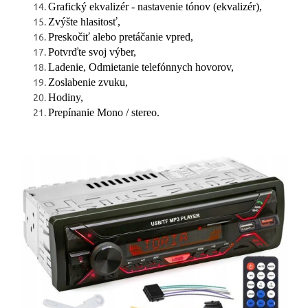
Grafický ekvalizér - nastavenie tónov (ekvalizér),
Zvýšte hlasitosť,
Preskočiť alebo pretáčanie vpred,
Potvrďte svoj výber,
Ladenie, Odmietanie telefónnych hovorov,
Zoslabenie zvuku,
Hodiny,
Prepínanie Mono / stereo.