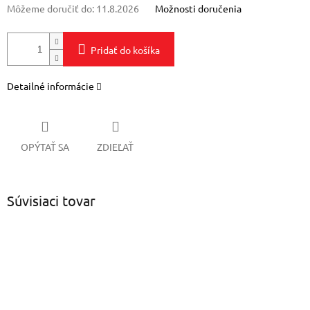
Môžeme doručiť do:
11.8.2026
Možnosti doručenia
Pridať do košíka
Detailné informácie
OPÝTAŤ SA
ZDIEĽAŤ
Súvisiaci tovar