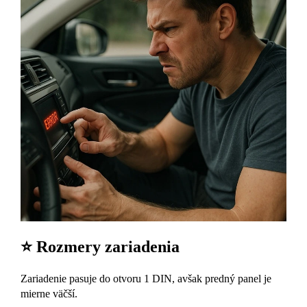
⭐ Rozmery zariadenia
Zariadenie pasuje do otvoru 1 DIN, avšak predný panel je
mierne väčší.