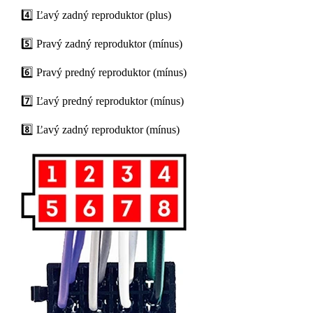
4️⃣ Ľavý zadný reproduktor (plus)
5️⃣ Pravý zadný reproduktor (mínus)
6️⃣ Pravý predný reproduktor (mínus)
7️⃣ Ľavý predný reproduktor (mínus)
8️⃣ Ľavý zadný reproduktor (mínus)