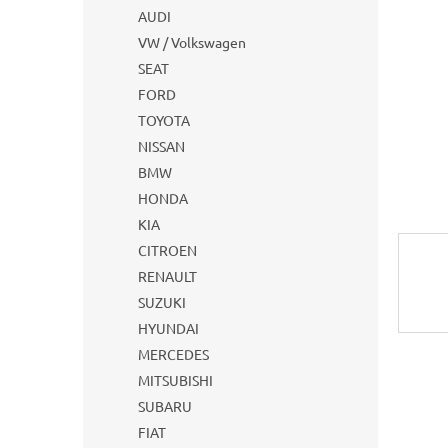
AUDI
VW / Volkswagen
SEAT
FORD
TOYOTA
NISSAN
BMW
HONDA
KIA
CITROEN
RENAULT
SUZUKI
HYUNDAI
MERCEDES
MITSUBISHI
SUBARU
FIAT