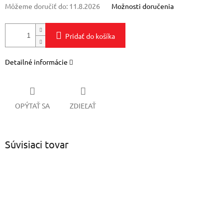
Môžeme doručiť do:
11.8.2026
Možnosti doručenia
Pridať do košíka
Detailné informácie
OPÝTAŤ SA
ZDIEĽAŤ
Súvisiaci tovar