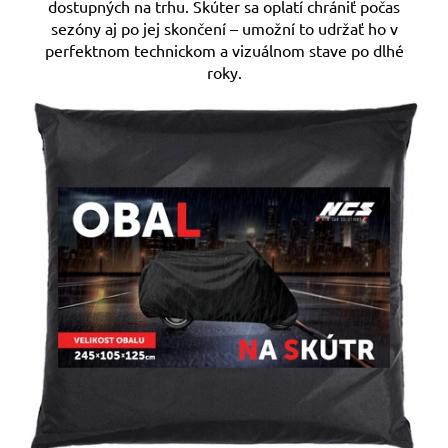
dostupných na trhu. Skúter sa oplatí chrániť počas
sezóny aj po jej skončení – umožní to udržať ho v
perfektnom technickom a vizuálnom stave po dlhé
roky.