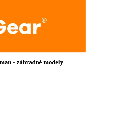
tman - záhradné modely