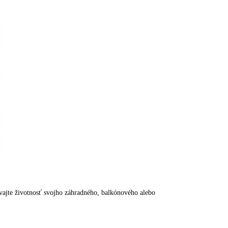
vajte životnosť svojho záhradného, balkónového alebo