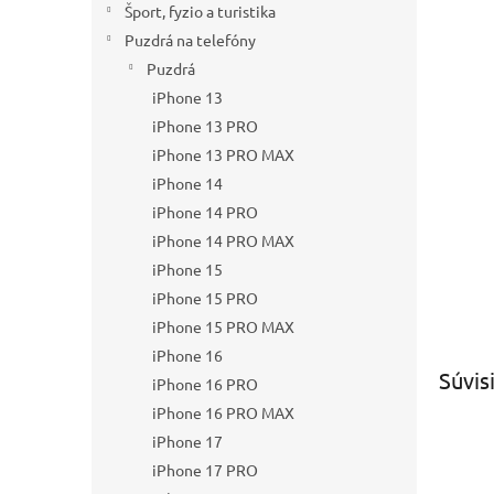
Šport, fyzio a turistika
Puzdrá na telefóny
Puzdrá
iPhone 13
iPhone 13 PRO
iPhone 13 PRO MAX
iPhone 14
iPhone 14 PRO
iPhone 14 PRO MAX
iPhone 15
iPhone 15 PRO
iPhone 15 PRO MAX
iPhone 16
Súvis
iPhone 16 PRO
iPhone 16 PRO MAX
iPhone 17
iPhone 17 PRO