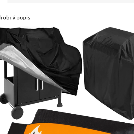
robný popis