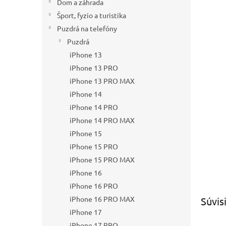
Dom a záhrada
Šport, fyzio a turistika
Puzdrá na telefóny
Puzdrá
iPhone 13
iPhone 13 PRO
iPhone 13 PRO MAX
iPhone 14
iPhone 14 PRO
iPhone 14 PRO MAX
iPhone 15
iPhone 15 PRO
iPhone 15 PRO MAX
iPhone 16
iPhone 16 PRO
iPhone 16 PRO MAX
Súvis
iPhone 17
iPhone 17 PRO