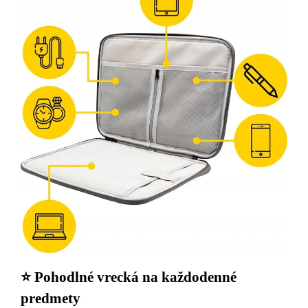
⭐ Pohodlné vrecká na každodenné
predmety