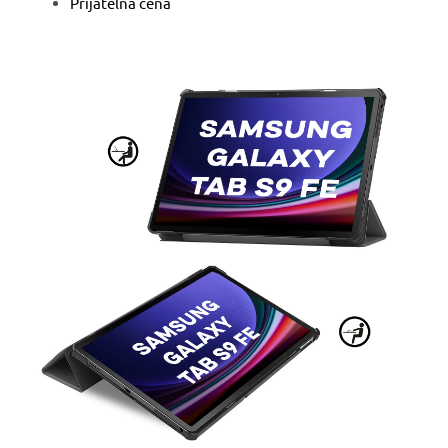
Přijatelná cena