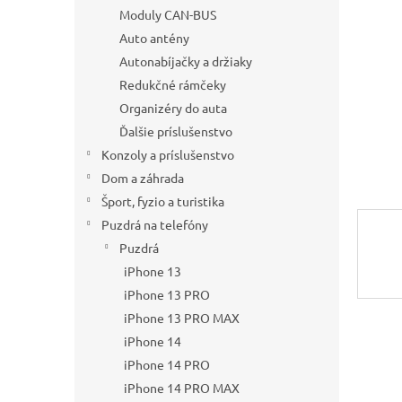
Moduly CAN-BUS
Auto antény
Autonabíjačky a držiaky
Redukčné rámčeky
Organizéry do auta
Ďalšie príslušenstvo
Konzoly a príslušenstvo
Dom a záhrada
Šport, fyzio a turistika
Puzdrá na telefóny
Puzdrá
iPhone 13
iPhone 13 PRO
iPhone 13 PRO MAX
iPhone 14
iPhone 14 PRO
iPhone 14 PRO MAX