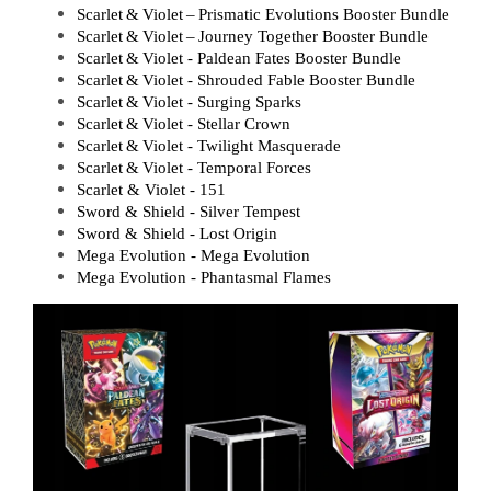
Scarlet & Violet – Prismatic Evolutions Booster Bundle
Scarlet & Violet – Journey Together Booster Bundle
Scarlet & Violet - Paldean Fates Booster Bundle
Scarlet & Violet - Shrouded Fable Booster Bundle
Scarlet & Violet - Surging Sparks
Scarlet & Violet - Stellar Crown
Scarlet & Violet - Twilight Masquerade
Scarlet & Violet - Temporal Forces
Scarlet & Violet - 151
Sword & Shield - Silver Tempest
Sword & Shield - Lost Origin
Mega Evolution - Mega Evolution
Mega Evolution - Phantasmal Flames