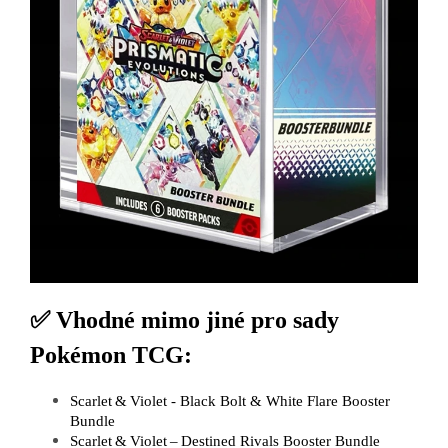
✅ Vhodné mimo jiné pro sady
Pokémon TCG:
Scarlet & Violet - Black Bolt & White Flare Booster
Bundle
Scarlet & Violet – Destined Rivals Booster Bundle