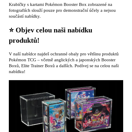
Krabičky s kartami Pokémon Booster Box zobrazené na
fotografiích slouží pouze pro demonstrační účely a nejsou
součástí nabídky.
⭐ Objev celou naši nabídku
produktů!
V naší nabídce najdeš ochranné obaly pro většinu produktů
Pokémon TCG – včetně anglických a japonských Booster
Boxů, Elite Trainer Boxů a dalších. Podívej se na celou naši
nabídku!