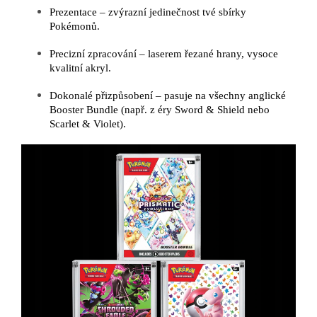
Prezentace – zvýrazní jedinečnost tvé sbírky
Pokémonů.
Precizní zpracování – laserem řezané hrany, vysoce
kvalitní akryl.
Dokonalé přizpůsobení – pasuje na všechny anglické
Booster Bundle (např. z éry Sword & Shield nebo
Scarlet & Violet).