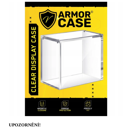
UPOZORNĚNÍ!