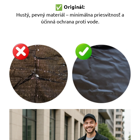
Originál:
Hustý, pevný materiál – minimálna priesvitnosť a
účinná ochrana proti vode.