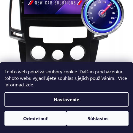
Tento web používá soubory cookie. Dalším procházením
tohoto webu vyjadřujete souhlas s jejich používáním.. Více
informací
zde
.
Nastavenie
Odmietnuť
Súhlasím