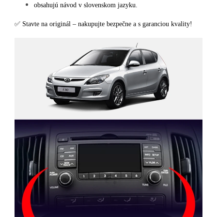
obsahujú návod v slovenskom jazyku.
✅ Stavte na originál – nakupujte bezpečne a s garanciou kvality!