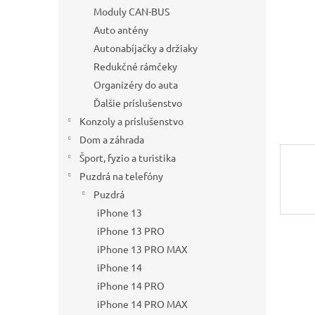
Moduly CAN-BUS
Auto antény
Autonabíjačky a držiaky
Redukčné rámčeky
Organizéry do auta
Ďalšie príslušenstvo
Konzoly a príslušenstvo
Dom a záhrada
Šport, fyzio a turistika
Puzdrá na telefóny
Puzdrá
iPhone 13
iPhone 13 PRO
iPhone 13 PRO MAX
iPhone 14
iPhone 14 PRO
iPhone 14 PRO MAX