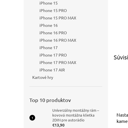
iPhone 15
iPhone 15 PRO
iPhone 15 PRO MAX
iPhone 16
iPhone 16 PRO
iPhone 16 PRO MAX
iPhone 17
iPhone 17 PRO
Súvis
iPhone 17 PRO MAX
iPhone 17 AIR
Kartové hry
Top 10 produktov
Univerzálny montážny rám –
Nasta
kovová montážna klietka
2DIN pre autorádio
kame
€13,90
AHD/