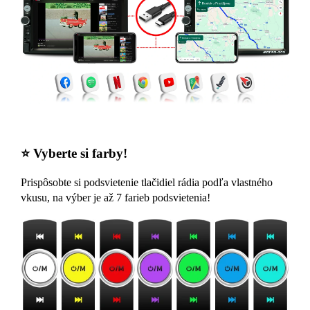
⭐ Vyberte si farby!
Prispôsobte si podsvietenie tlačidiel rádia podľa vlastného
vkusu, na výber je až 7 farieb podsvietenia!