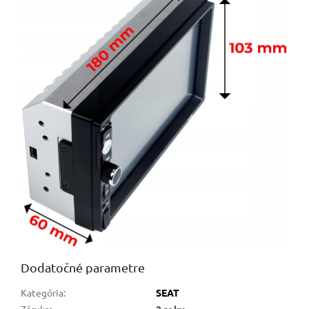
Dodatočné parametre
Kategória
:
SEAT