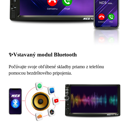
✨Vstavaný modul Bluetooth
Počúvajte svoje obľúbené skladby priamo z telefónu
pomocou bezdrôtového pripojenia.